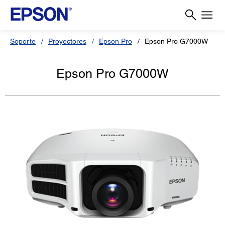
Soporte
Proyectores
Epson Pro
Epson Pro G7000W
Epson Pro G7000W