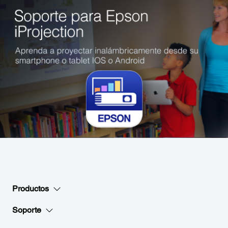
Productos
Soporte