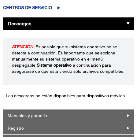
CENTROS DE SERVICIO
Descargas
ATENCIÓN
: Es posible que su sistema operativo no se
detecte a continuación. Es importante que seleccione
manualmente su sistema operativo en el menú
desplegable
Sistema operativo
a continuación para
asegurarse de que está viendo solo archivos compatibles.
Las descargas no están disponibles para dispositivos móviles.
Manuales y garantía
Registro