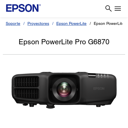
Soporte
Proyectores
Epson PowerLite
Epson PowerLite 
Epson PowerLite Pro G6870