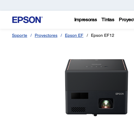
Impresoras
Tintas
Proyec
Soporte
Proyectores
Epson EF
Epson EF12