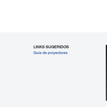
LINKS SUGERIDOS
Guía de proyectores