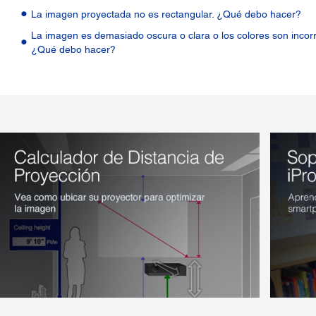
La imagen proyectada no es rectangular. ¿Qué debo hacer?
La imagen es demasiado oscura o clara o los colores son incorr
¿Qué debo hacer?