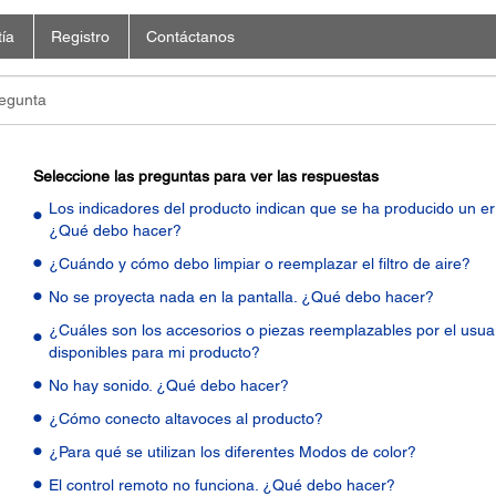
ía
Registro
Contáctanos
Seleccione las preguntas para ver las respuestas
Los indicadores del producto indican que se ha producido un err
¿Qué debo hacer?
¿Cuándo y cómo debo limpiar o reemplazar el filtro de aire?
No se proyecta nada en la pantalla. ¿Qué debo hacer?
¿Cuáles son los accesorios o piezas reemplazables por el usua
disponibles para mi producto?
No hay sonido. ¿Qué debo hacer?
¿Cómo conecto altavoces al producto?
¿Para qué se utilizan los diferentes Modos de color?
El control remoto no funciona. ¿Qué debo hacer?