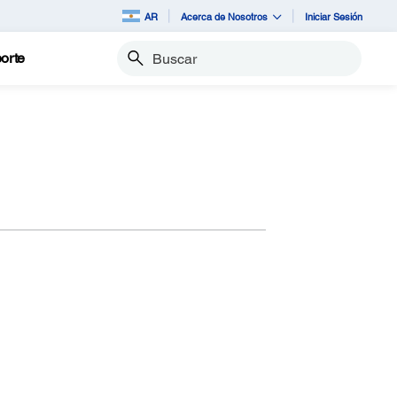
AR
Acerca de Nosotros
Iniciar Sesión
orte
Buscar