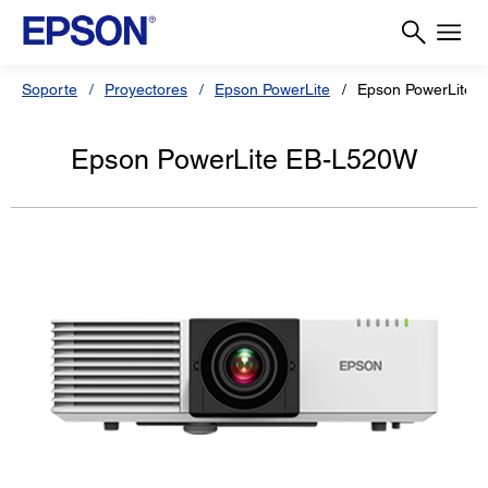
Soporte
Proyectores
Epson PowerLite
Epson PowerLite 
Epson PowerLite EB-L520W