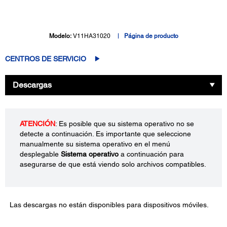
Modelo:
V11HA31020
Página de producto
CENTROS DE SERVICIO
Descargas
ATENCIÓN
: Es posible que su sistema operativo no se
detecte a continuación. Es importante que seleccione
manualmente su sistema operativo en el menú
desplegable
Sistema operativo
a continuación para
asegurarse de que está viendo solo archivos compatibles.
Las descargas no están disponibles para dispositivos móviles.