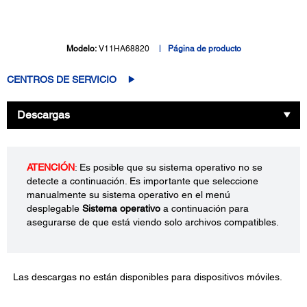
Modelo:
V11HA68820
Página de producto
CENTROS DE SERVICIO
Descargas
ATENCIÓN
: Es posible que su sistema operativo no se
detecte a continuación. Es importante que seleccione
manualmente su sistema operativo en el menú
desplegable
Sistema operativo
a continuación para
asegurarse de que está viendo solo archivos compatibles.
Las descargas no están disponibles para dispositivos móviles.