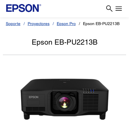
Soporte
Proyectores
Epson Pro
Epson EB-PU2213B
Epson EB-PU2213B