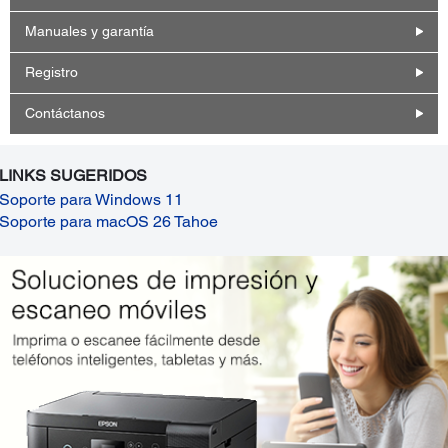
Manuales y garantía
Registro
Contáctanos
LINKS SUGERIDOS
Soporte para Windows 11
Soporte para macOS 26 Tahoe