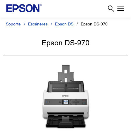
Soporte
Escáneres
Epson DS
Epson DS-970
Epson DS-970