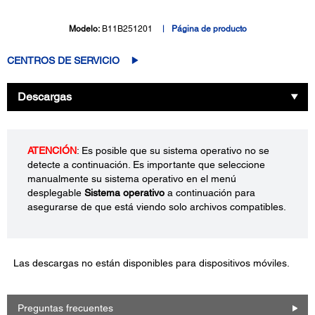
Modelo:
B11B251201
Página de producto
CENTROS DE SERVICIO
Descargas
ATENCIÓN
: Es posible que su sistema operativo no se
detecte a continuación. Es importante que seleccione
manualmente su sistema operativo en el menú
desplegable
Sistema operativo
a continuación para
asegurarse de que está viendo solo archivos compatibles.
Las descargas no están disponibles para dispositivos móviles.
Preguntas frecuentes