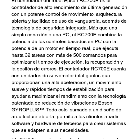
El controlador del robot Epson RC700E es el
controlador de alto rendimiento de última generación
con un potente control de movimiento, arquitectura
abierta y facilidad de uso de vanguardia, además de
tecnología de seguridad integrada. Más que una
simple conexión a una PC, el RC700E combina la
potencia de los controles basados en PC con la
potencia de un motor en tiempo real, que ejecuta
hasta 32 tareas con más de 500 comandos para
optimizar el tiempo de ejecución, la recuperación y
la gestión de errores. El controlador RC700E cuenta
con unidades de servomotor inteligentes que
proporcionan una alta aceleración, un movimiento
suave y rápidos tiempos de estabilización para
ayudar a maximizar el rendimiento con la tecnología
patentada de reducción de vibraciones Epson
GYROPLUS™. Todo esto, sumado a un diseño de
arquitectura abierta, permite a los clientes añadir
software y hardware de terceros para crear sistemas
que se adapten a sus necesidades.