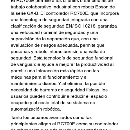
El RC700E permite a los clientes crear células de
trabajo colaborativo industrial con robots Epson de
la serie GX-B. El controlador RC700E, que incorpora
una tecnología de seguridad integrada con una
clasificación de seguridad EN/ISO 10218, garantiza
una velocidad nominal de seguridad y una
supervisión de la separación que, con una
evaluación de riesgos adecuada, permite que
personas y robots interactúen sin una valla de
seguridad. Esta tecnología de seguridad funcional
de vanguardia ayuda a mejorar la productividad al
permitir una interacción más rápida con las
máquinas para el funcionamiento y el
mantenimiento diarios. Y al eliminar la posible
necesidad de barreras de seguridad físicas, los
usuarios pueden contribuir a reducir el espacio
ocupado y el costo total de su sistema de
automatización robótica.
Tanto los usuarios avanzados como los
principiantes eligen el RC700E como su controlador