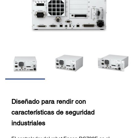
Diseñado para rendir con
características de seguridad
industriales