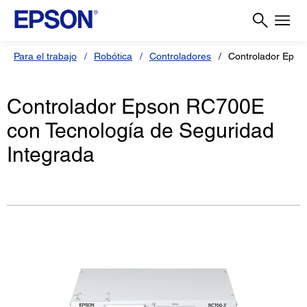
Para el trabajo
Robótica
Controladores
Controlador Epso
Controlador Epson RC700E
con Tecnología de Seguridad
Integrada