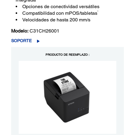
Opciones de conectividad versátiles
1
Compatibilidad con mPOS/tabletas
Velocidades de hasta 200 mm/s
Modelo:
C31CH26001
SOPORTE
PRODUCTO DE REEMPLAZO :