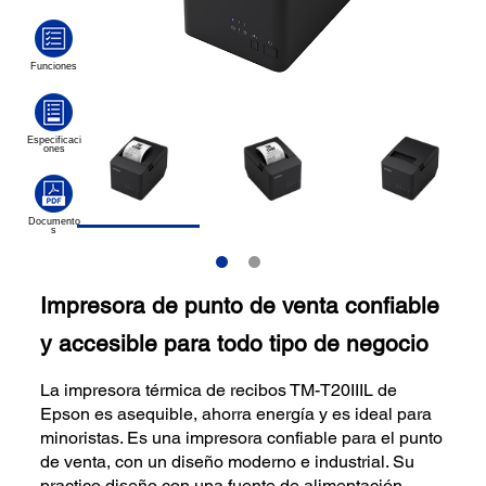
Impresora de punto de venta confiable
y accesible para todo tipo de negocio
La impresora térmica de recibos TM-T20IIIL de
Epson es asequible, ahorra energía y es ideal para
minoristas. Es una impresora confiable para el punto
de venta, con un diseño moderno e industrial. Su
practico diseño con una fuente de alimentación