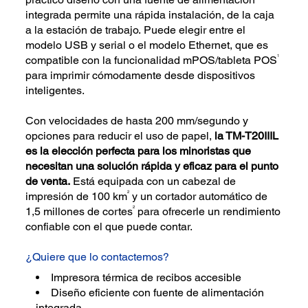
integrada permite una rápida instalación, de la caja
a la estación de trabajo. Puede elegir entre el
modelo USB y serial o el modelo Ethernet, que es
1
compatible con la funcionalidad mPOS/tableta POS
para imprimir cómodamente desde dispositivos
inteligentes.
Con velocidades de hasta 200 mm/segundo y
opciones para reducir el uso de papel,
la TM-T20IIIL
es la elección perfecta para los minoristas que
necesitan una solución rápida y eficaz para el punto
de venta.
Está equipada con un cabezal de
2
impresión de 100 km
y un cortador automático de
2
1,5 millones de cortes
para ofrecerle un rendimiento
confiable con el que puede contar.
¿Quiere que lo contactemos?
Impresora térmica de recibos accesible
Diseño eficiente con fuente de alimentación
integrada