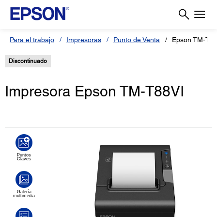
Para el trabajo
Impresoras
Punto de Venta
Epson TM-T88
Discontinuado
Impresora Epson TM-T88VI