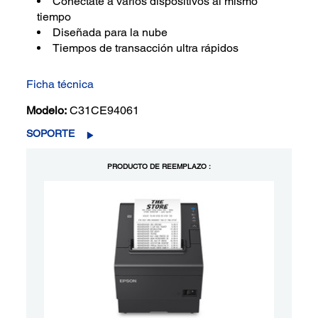
Conéctate a varios dispositivos al mismo
tiempo
Diseñada para la nube
Tiempos de transacción ultra rápidos
Ficha técnica
Modelo:
C31CE94061
SOPORTE
PRODUCTO DE REEMPLAZO :