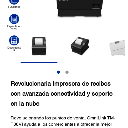
Revolucionaria Impresora de recibos
con avanzada conectividad y soporte
en la nube
Revolucionando los puntos de venta, OmniLink TM-
T88VI ayuda a los comerciantes a ofrecer la mejor