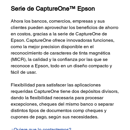
Serie de CaptureOne™ Epson
Ahora los bancos, comercios, empresas y sus
clientes pueden aprovechar los beneficios de ahorro
en costos, gracias a la serie de CaptureOne de
Epson. CaptureOne ofrece innovadoras funciones,
como la mejor precision disponible en el
reconocimiento de caracteres de tinta magnética
(MICR), la calidad y la confianza por las que se
reconoce a Epson, todo en un diseño compacto y
fácil de usar.
Flexibilidad para satisfacer las aplicaciones
requeridas CaptureOne tiene dos depósitos divisors,
dando la flexibilidad necesaria para procesar
excepciones, cheques del mismo banco o separar
distintos tipos de documentos comp cheques y
cupones de pago, según sus necesidades.
¿Quiere que lo contactemos?