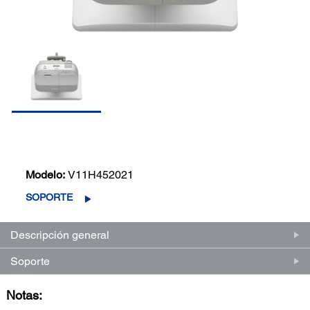
Modelo:
V11H452021
SOPORTE
Descripción general
Soporte
Notas: