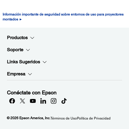
Información importante de seguridad sobre entornos de uso para proyectores
montados ►
Productos
Soporte
Links Sugeridos
Empresa
Conéctate con Epson
© 2026 Epson America, Inc.
Términos de Uso
Política de Privacidad