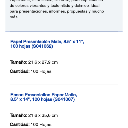
de colores vibrantes y texto nítido y definido. Ideal
para presentaciones, informes, propuestas y mucho
más.
Papel Presentación Mate, 8.5" x 11",
100 hojas (S041062)
Tamaño:
21,6 x 27,9 cm
Cantidad:
100 Hojas
Epson Presentation Paper Matte,
8.5" x 14", 100 hojas (S041067)
Tamaño:
21,6 x 35,6 cm
Cantidad:
100 Hojas