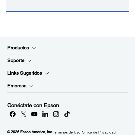
Productos
Soporte
Links Sugeridos
Empresa
Conéctate con Epson
© 2026 Epson America, Inc.
Términos de Uso
Política de Privacidad