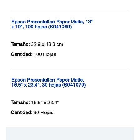
Epson Presentation Paper Matte, 13"
x 19", 100 hojas (S041069)
Tamaño:
32,9 x 48,3 cm
Cantidad:
100 Hojas
Epson Presentation Paper Matte,
16.5" x 23.4", 30 hojas (S041079)
Tamaño:
16.5" x 23.4"
Cantidad:
30 Hojas