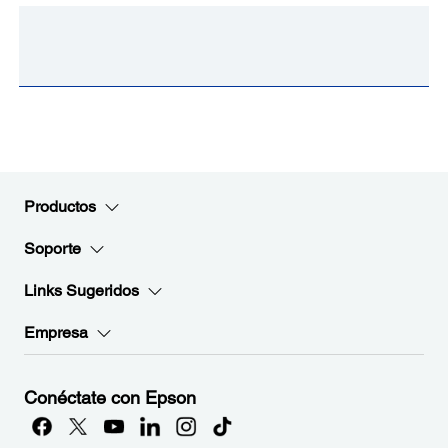
Productos
Soporte
Links Sugeridos
Empresa
Conéctate con Epson