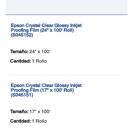
Epson Crystal Clear Glossy Inkjet
Proofing Film (24" x 100' Roll)
(S045152)
Tamaño:
24" x 100'
Cantidad:
1 Rollo
Epson Crystal Clear Glossy Inkjet
Proofing Film (17" x 100' Roll)
(S045151)
Tamaño:
17" x 100'
Cantidad:
1 Rollo