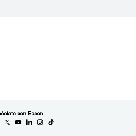
éctate con Epson