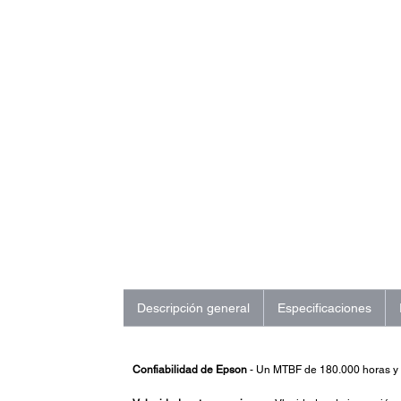
Descripción general
Especificaciones
Confiabilidad de Epson
- Un MTBF de 180.000 horas y 