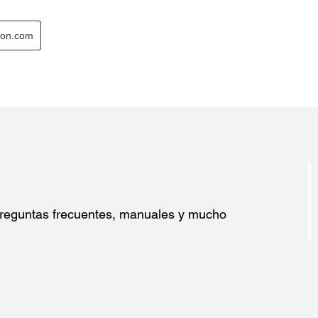
?
 preguntas frecuentes, manuales y mucho