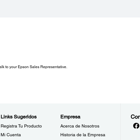
 talk to your Epson Sales Representative.
Con
Links Sugeridos
Empresa
Registra Tu Producto
Acerca de Nosotros
Mi Cuenta
Historia de la Empresa