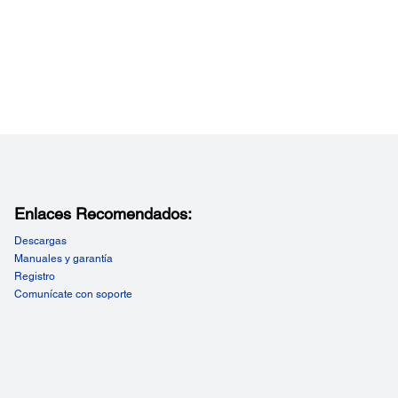
Enlaces Recomendados:
Descargas
Manuales y garantía
Registro
Comunícate con soporte