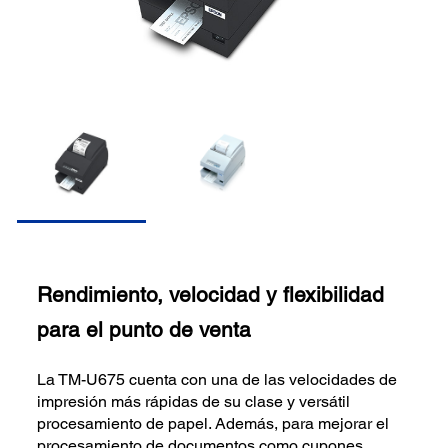
Rendimiento, velocidad y flexibilidad
para el punto de venta
La TM-U675 cuenta con una de las velocidades de
impresión más rápidas de su clase y versátil
procesamiento de papel. Además, para mejorar el
procesamiento de documentos como cupones,