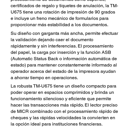
certificados de regalo y tiquetes de anulación, la TM-
U675 tiene una rotación de impresión de 90 grados
e incluye un freno mecánico de formularios para
proporcionar más estabilidad a los documentos.
Su diseño con garganta más ancha, permite efectuar
la validación dejando caer el documento
rápidamente y sin interferencias. El procesamiento
del papel, la carga por inserción y la función ASB
(Automatic Status Back o información automática de
estado) para mantener constantemente informado al
operador acerca del estado de la impresora ayudan
a ahorrar tiempo en operaciones.
La robusta TM-U675 tiene un diseño compacto para
poder operar en espacios comprimidos y brinda un
funcionamiento silencioso y eficiente que permite
hacer las transacciones más rápido. El lector preciso
de MICR combinado con el procesamiento rápido de
cheques y las rápidas velocidades la convierten en
la opción ideal para instituciones financieras.