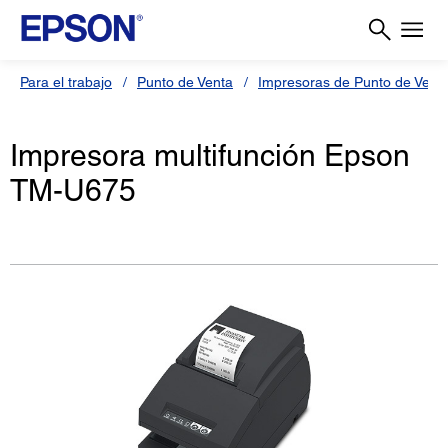
Para el trabajo
Punto de Venta
Impresoras de Punto de Vent
Impresora multifunción Epson
TM-U675