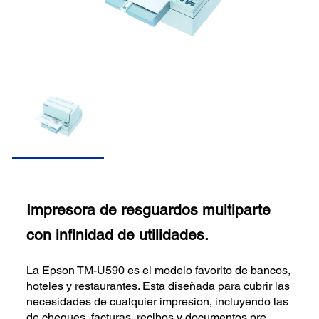
Impresora de resguardos multiparte
con infinidad de utilidades.
La Epson TM-U590 es el modelo favorito de bancos,
hoteles y restaurantes. Esta diseñada para cubrir las
necesidades de cualquier impresion, incluyendo las
de cheques, facturas, recibos y documentos pre