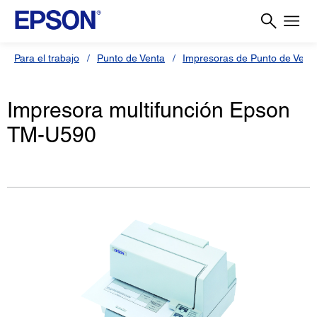
Para el trabajo
Punto de Venta
Impresoras de Punto de Vent
Impresora multifunción Epson
TM-U590