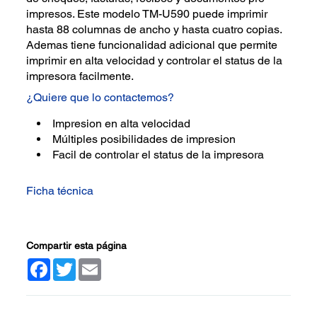
impresos. Este modelo TM-U590 puede imprimir
hasta 88 columnas de ancho y hasta cuatro copias.
Ademas tiene funcionalidad adicional que permite
imprimir en alta velocidad y controlar el status de la
impresora facilmente.
¿Quiere que lo contactemos?
Impresion en alta velocidad
Múltiples posibilidades de impresion
Facil de controlar el status de la impresora
Ficha técnica
Compartir esta página
Facebook
Twitter
Email