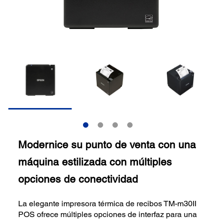
Modernice su punto de venta con una
máquina estilizada con múltiples
opciones de conectividad
La elegante impresora térmica de recibos TM-m30II
POS ofrece múltiples opciones de interfaz para una