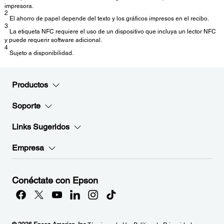
impresora.
2
El ahorro de papel depende del texto y los gráficos impresos en el recibo.
3
La etiqueta NFC requiere el uso de un dispositivo que incluya un lector NFC
y puede requerir software adicional.
4
Sujeto a disponibilidad.
Productos
Soporte
Links Sugeridos
Empresa
Conéctate con Epson