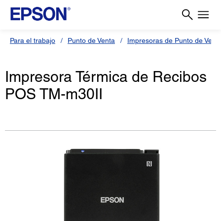
Para el trabajo
Punto de Venta
Impresoras de Punto de Vent
Impresora Térmica de Recibos
POS TM-m30II