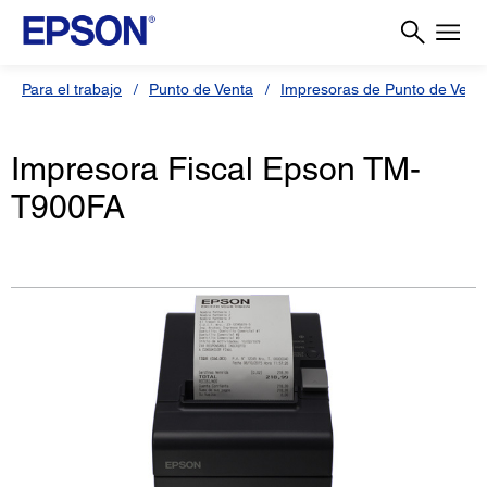
Para el trabajo
Punto de Venta
Impresoras de Punto de Vent
Impresora Fiscal Epson TM-
T900FA