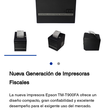
Nueva Generación de Impresoras
Fiscales
La nueva impresora Epson TM-T900FA ofrece un
diseño compacto, gran confiabilidad y excelente
desempeño para el exigente uso del mercado.