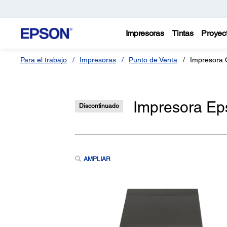
Impresoras
Tintas
Proyec
Para el trabajo
Impresoras
Punto de Venta
Impresora 
Impresora Ep
Discontinuado
AMPLIAR