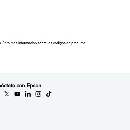
es. Para más información sobre los códigos de producto
éctate con Epson