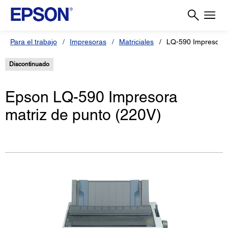
Para el trabajo
Impresoras
Matriciales
LQ-590 Impresora 
Discontinuado
Epson LQ-590 Impresora
matriz de punto (220V)