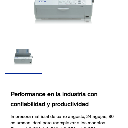
Performance en la industria con
confiabilidad y productividad
Impresora matricial de carro angosto, 24 agujas, 80
columnas Ideal para reemplazar a los modelos