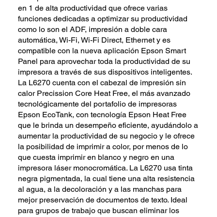
en 1 de alta productividad que ofrece varias
funciones dedicadas a optimizar su productividad
como lo son el ADF, impresión a doble cara
automática, Wi-Fi, Wi-Fi Direct, Ethernet y es
compatible con la nueva aplicación Epson Smart
Panel para aprovechar toda la productividad de su
impresora a través de sus dispositivos inteligentes.
La L6270 cuenta con el cabezal de impresión sin
calor Precission Core Heat Free, el más avanzado
tecnológicamente del portafolio de impresoras
Epson EcoTank, con tecnología Epson Heat Free
que le brinda un desempeño eficiente, ayudándolo a
aumentar la productividad de su negocio y le ofrece
la posibilidad de imprimir a color, por menos de lo
que cuesta imprimir en blanco y negro en una
impresora láser monocromática. La L6270 usa tinta
negra pigmentada, la cual tiene una alta resistencia
al agua, a la decoloración y a las manchas para
mejor preservación de documentos de texto. Ideal
para grupos de trabajo que buscan eliminar los