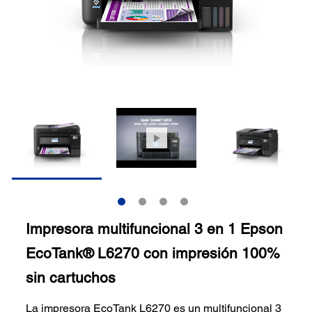
Impresora multifuncional 3 en 1 Epson
EcoTank® L6270 con impresión 100%
sin cartuchos
La impresora EcoTank L6270 es un multifuncional 3