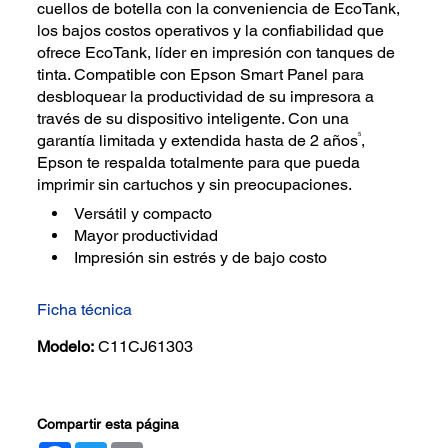
cuellos de botella con la conveniencia de EcoTank,
los bajos costos operativos y la confiabilidad que
ofrece EcoTank, líder en impresión con tanques de
tinta. Compatible con Epson Smart Panel para
desbloquear la productividad de su impresora a
través de su dispositivo inteligente. Con una
5
garantía limitada y extendida hasta de 2 años
,
Epson te respalda totalmente para que pueda
imprimir sin cartuchos y sin preocupaciones.
Versátil y compacto
Mayor productividad
Impresión sin estrés y de bajo costo
Ficha técnica
Modelo:
C11CJ61303
Compartir esta página