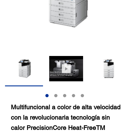
Multifuncional a color de alta velocidad
con la revolucionaria tecnología sin
calor PrecisionCore Heat-FreeTM