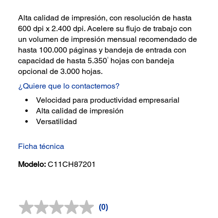
Alta calidad de impresión, con resolución de hasta
600 dpi x 2.400 dpi. Acelere su flujo de trabajo con
un volumen de impresión mensual recomendado de
hasta 100.000 páginas y bandeja de entrada con
1
capacidad de hasta 5.350
hojas con bandeja
opcional de 3.000 hojas.
¿Quiere que lo contactemos?
Velocidad para productividad empresarial
Alta calidad de impresión
Versatilidad
Ficha técnica
Modelo:
C11CH87201
(0)
Sin