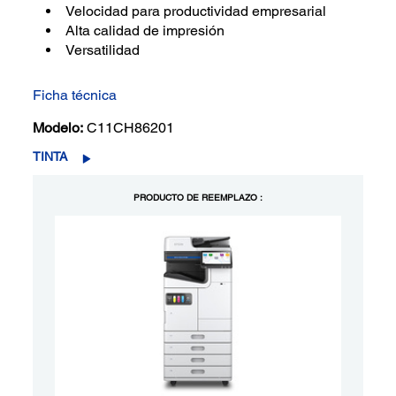
Velocidad para productividad empresarial
Alta calidad de impresión
Versatilidad
Ficha técnica
Modelo:
C11CH86201
TINTA
PRODUCTO DE REEMPLAZO :