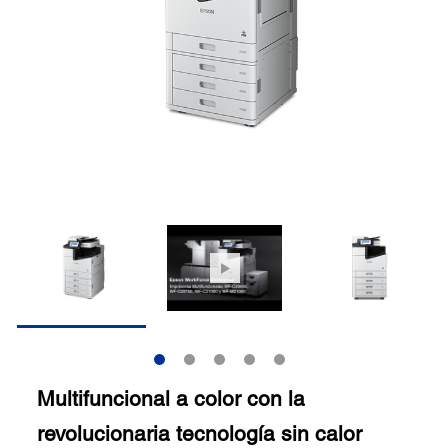
Multifuncional a color con la
revolucionaria tecnología sin calor