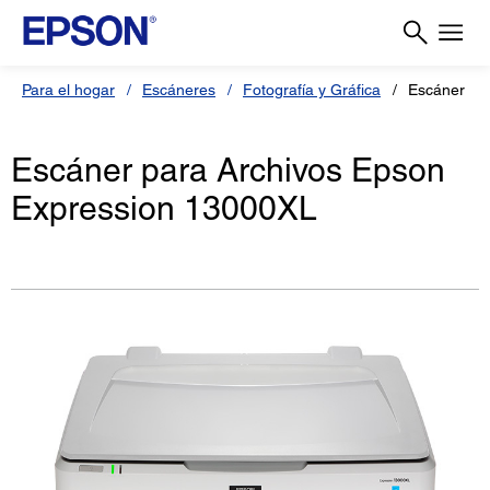
Para el hogar
Escáneres
Fotografía y Gráfica
Escáner Ep
Escáner para Archivos Epson
Expression 13000XL