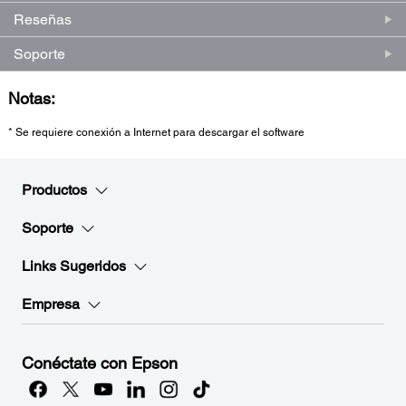
Reseñas
Soporte
Notas:
* Se requiere conexión a Internet para descargar el software
Productos
Soporte
Links Sugeridos
Empresa
Conéctate con Epson