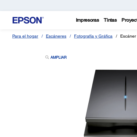
Impresoras
Tintas
Proyec
Para el hogar
Escáneres
Fotografía y Gráfica
Escáner 
AMPLIAR