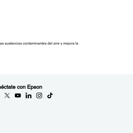
.
s sustancias contaminantes del aire y mejora la
éctate con Epson