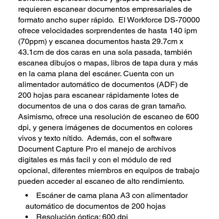
requieren escanear documentos empresariales de
formato ancho super rápido. El Workforce DS-70000
ofrece velocidades sorprendentes de hasta 140 ipm
(70ppm) y escanea documentos hasta 29.7cm x
43.1cm de dos caras en una sola pasada, también
escanea dibujos o mapas, libros de tapa dura y más
en la cama plana del escáner. Cuenta con un
alimentador automático de documentos (ADF) de
200 hojas para escanear rápidamente lotes de
documentos de una o dos caras de gran tamaño.
Asimismo, ofrece una resolución de escaneo de 600
dpi, y genera imágenes de documentos en colores
vivos y texto nítido. Además, con el software
Document Capture Pro el manejo de archivos
digitales es más facil y con el módulo de red
opcional, diferentes miembros en equipos de trabajo
pueden acceder al escaneo de alto rendimiento.
Escáner de cama plana A3 con alimentador
automático de documentos de 200 hojas
Resolución óptica: 600 dpi