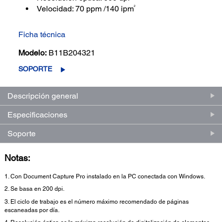
2
Velocidad: 70 ppm /140 ipm
Ficha técnica
Modelo:
B11B204321
SOPORTE
Descripción general
Especificaciones
Soporte
Notas:
1. Con Document Capture Pro instalado en la PC conectada con Windows.
2. Se basa en 200 dpi.
3. El ciclo de trabajo es el número máximo recomendado de páginas
escaneadas por día.