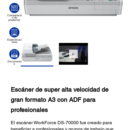
Escáner de super alta velocidad de
gran formato A3 con ADF para
profesionales
El escáner WorkForce DS-70000 fue creado para
beneficiar a profesionales y grupos de trabajo que