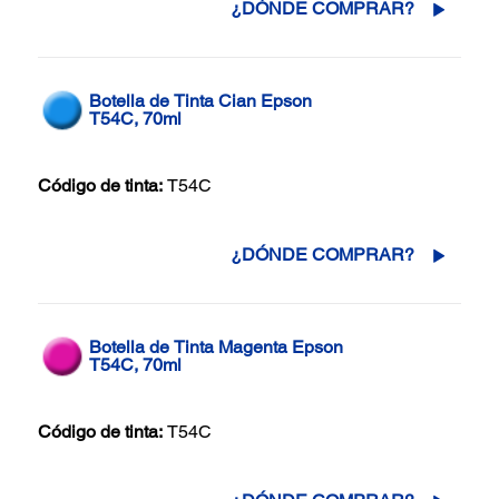
¿DÓNDE COMPRAR?
Botella de Tinta Cian Epson
T54C, 70ml
Código de tinta:
T54C
¿DÓNDE COMPRAR?
Botella de Tinta Magenta Epson
T54C, 70ml
Código de tinta:
T54C