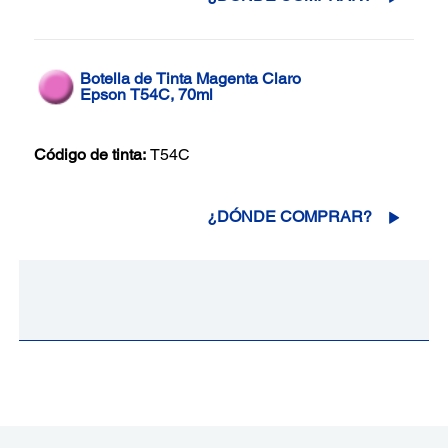
Botella de Tinta Magenta Claro
Epson T54C, 70ml
Código de tinta:
T54C
¿DÓNDE COMPRAR?