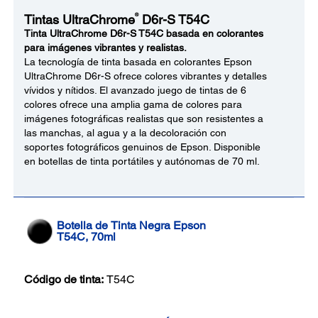
®
Tintas UltraChrome
D6r-S T54C
Tinta UltraChrome D6r-S T54C basada en colorantes
para imágenes vibrantes y realistas.
La tecnología de tinta basada en colorantes Epson
UltraChrome D6r-S ofrece colores vibrantes y detalles
vívidos y nítidos. El avanzado juego de tintas de 6
colores ofrece una amplia gama de colores para
imágenes fotográficas realistas que son resistentes a
las manchas, al agua y a la decoloración con
soportes fotográficos genuinos de Epson. Disponible
en botellas de tinta portátiles y autónomas de 70 ml.
Botella de Tinta Negra Epson
T54C, 70ml
Código de tinta:
T54C