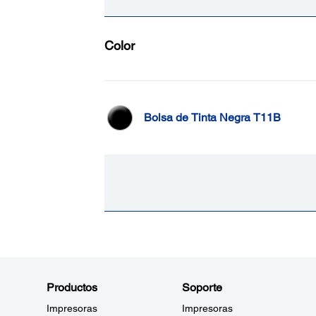
Color
Bolsa de Tinta Negra T11B
Productos
Soporte
Impresoras
Impresoras