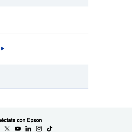
éctate con Epson