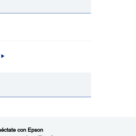
éctate con Epson