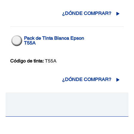
¿DÓNDE COMPRAR?
Pack de Tinta Blanca Epson
T55A
Código de tinta:
T55A
¿DÓNDE COMPRAR?