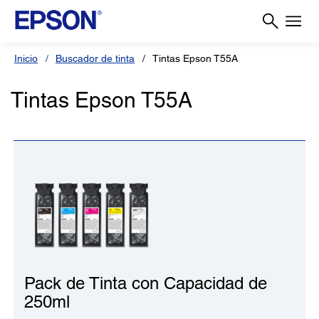
Inicio
Buscador de tinta
Tintas Epson T55A
Tintas Epson T55A
Pack de Tinta con Capacidad de
250ml