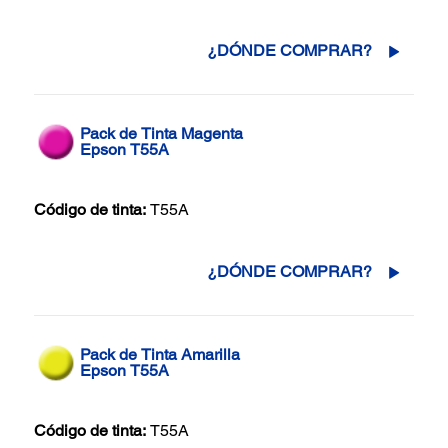
¿DÓNDE COMPRAR?
Pack de Tinta Magenta
Epson T55A
Código de tinta:
T55A
¿DÓNDE COMPRAR?
Pack de Tinta Amarilla
Epson T55A
Código de tinta:
T55A