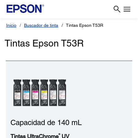
Inicio
Buscador de tinta
Tintas Epson T53R
Tintas Epson T53R
Capacidad de 140 mL
®
Tintas UltraChrome
UV