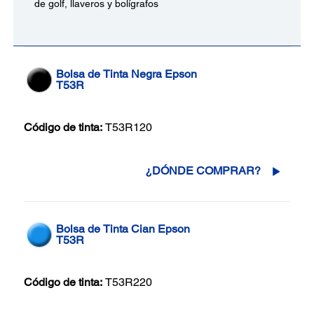
de golf, llaveros y bolígrafos
Bolsa de Tinta Negra Epson
T53R
Código de tinta:
T53R120
¿DÓNDE COMPRAR?
Bolsa de Tinta Cian Epson
T53R
Código de tinta:
T53R220