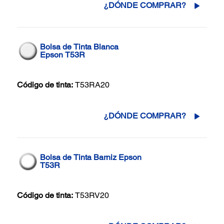
¿DÓNDE COMPRAR?
Bolsa de Tinta Blanca
Epson T53R
Código de tinta:
T53RA20
¿DÓNDE COMPRAR?
Bolsa de Tinta Barniz Epson
T53R
Código de tinta:
T53RV20