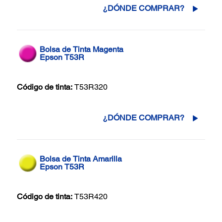
¿DÓNDE COMPRAR?
Bolsa de Tinta Magenta
Epson T53R
Código de tinta:
T53R320
¿DÓNDE COMPRAR?
Bolsa de Tinta Amarilla
Epson T53R
Código de tinta:
T53R420