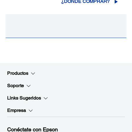
¿DÓNDE COMPRAR?
Productos
Soporte
Links Sugeridos
Empresa
Conéctate con Epson