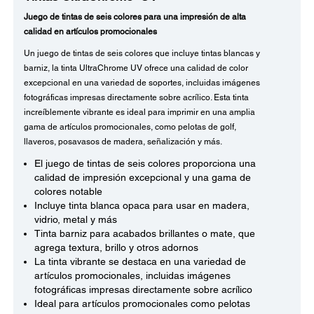
Juego de tintas de seis colores para una impresión de alta
calidad en artículos promocionales
Un juego de tintas de seis colores que incluye tintas blancas y
barniz, la tinta UltraChrome UV ofrece una calidad de color
excepcional en una variedad de soportes, incluidas imágenes
fotográficas impresas directamente sobre acrílico. Esta tinta
increíblemente vibrante es ideal para imprimir en una amplia
gama de artículos promocionales, como pelotas de golf,
llaveros, posavasos de madera, señalización y más.
El juego de tintas de seis colores proporciona una
calidad de impresión excepcional y una gama de
colores notable
Incluye tinta blanca opaca para usar en madera,
vidrio, metal y más
Tinta barniz para acabados brillantes o mate, que
agrega textura, brillo y otros adornos
La tinta vibrante se destaca en una variedad de
artículos promocionales, incluidas imágenes
fotográficas impresas directamente sobre acrílico
Ideal para artículos promocionales como pelotas