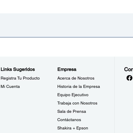
Con
Links Sugeridos
Empresa
Registra Tu Producto
Acerca de Nosotros
Mi Cuenta
Historia de la Empresa
Equipo Ejecutivo
Trabaja con Nosotros
Sala de Prensa
Contáctanos
Shakira + Epson