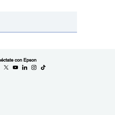
éctate con Epson