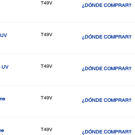
T49V
¿DÓNDE COMPRAR?
T49V
¿DÓNDE COMPRAR?
T49V
e UV
¿DÓNDE COMPRAR?
T49V
ome
¿DÓNDE COMPRAR?
T49V
me
¿DÓNDE COMPRAR?