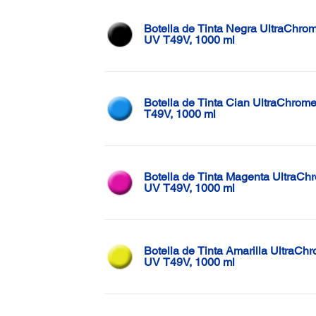
Botella de Tinta Negra UltraChro
UV T49V, 1000 ml
Botella de Tinta Cian UltraChrom
T49V, 1000 ml
Botella de Tinta Magenta UltraCh
UV T49V, 1000 ml
Botella de Tinta Amarilla UltraCh
UV T49V, 1000 ml