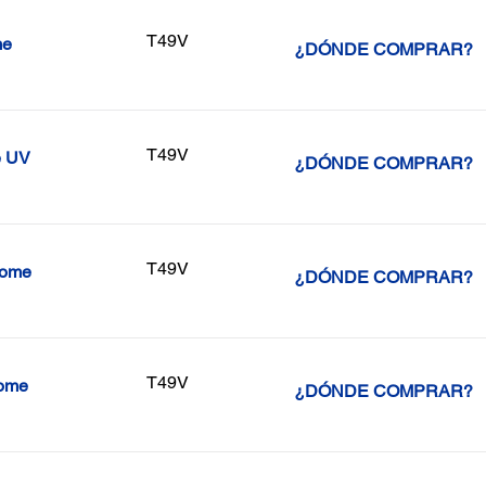
T49V
me
¿DÓNDE COMPRAR?
T49V
e UV
¿DÓNDE COMPRAR?
T49V
rome
¿DÓNDE COMPRAR?
T49V
rome
¿DÓNDE COMPRAR?