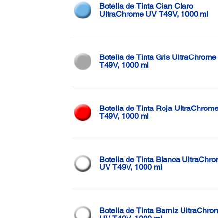
Botella de Tinta Cian Claro
UltraChrome UV T49V, 1000 ml
Botella de Tinta Gris UltraChrome UV
T49V, 1000 ml
Botella de Tinta Roja UltraChrom
T49V, 1000 ml
Botella de Tinta Blanca UltraChr
UV T49V, 1000 ml
Botella de Tinta Barniz UltraChro