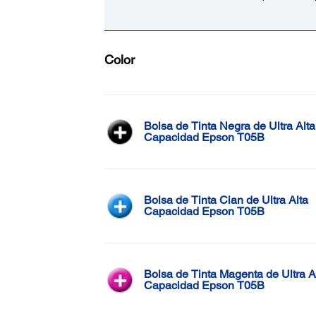
Color
Bolsa de Tinta Negra de Ultra Alta
Capacidad Epson T05B
Bolsa de Tinta Cian de Ultra Alta
Capacidad Epson T05B
Bolsa de Tinta Magenta de Ultra A
Capacidad Epson T05B