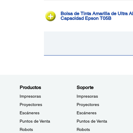
Bolsa de Tinta Amarilla de Ultra Al
Capacidad Epson T05B
Productos
Soporte
Impresoras
Impresoras
Proyectores
Proyectores
Escáneres
Escáneres
Puntos de Venta
Puntos de Venta
Robots
Robots