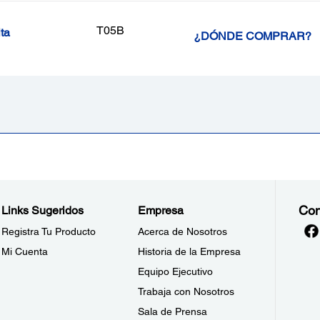
T05B
ta
¿DÓNDE COMPRAR?
Con
Links Sugeridos
Empresa
Registra Tu Producto
Acerca de Nosotros
Mi Cuenta
Historia de la Empresa
Equipo Ejecutivo
Trabaja con Nosotros
Sala de Prensa