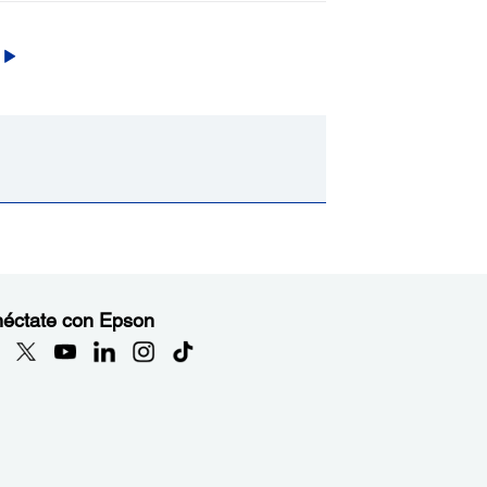
éctate con Epson