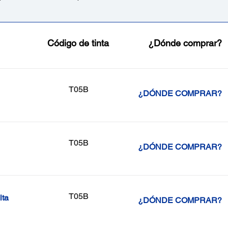
Código de tinta
¿Dónde comprar?
T05B
¿DÓNDE COMPRAR?
T05B
¿DÓNDE COMPRAR?
T05B
lta
¿DÓNDE COMPRAR?