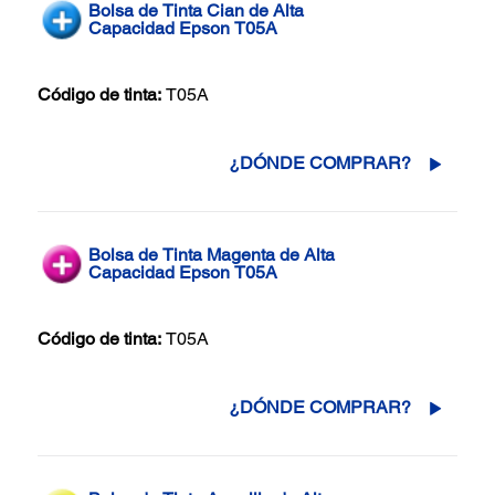
Bolsa de Tinta Cian de Alta
Capacidad Epson T05A
Código de tinta:
T05A
¿DÓNDE COMPRAR?
Bolsa de Tinta Magenta de Alta
Capacidad Epson T05A
Código de tinta:
T05A
¿DÓNDE COMPRAR?