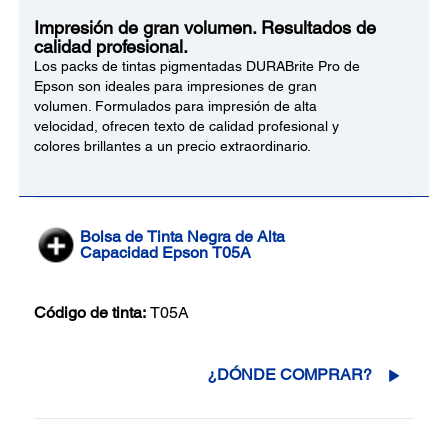
Impresión de gran volumen. Resultados de
calidad profesional.
Los packs de tintas pigmentadas DURABrite Pro de
Epson son ideales para impresiones de gran
volumen. Formulados para impresión de alta
velocidad, ofrecen texto de calidad profesional y
colores brillantes a un precio extraordinario.
Bolsa de Tinta Negra de Alta
Capacidad Epson T05A
Código de tinta:
T05A
¿DÓNDE COMPRAR?