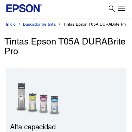
Inicio
Buscador de tinta
Tintas Epson T05A DURABrite Pro
Tintas Epson T05A DURABrite
Pro
Alta capacidad