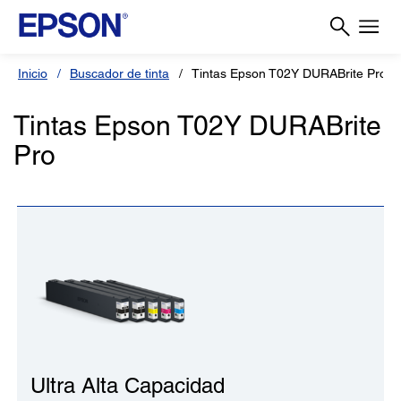
Inicio
Buscador de tinta
Tintas Epson T02Y DURABrite Pro
Tintas Epson T02Y DURABrite
Pro
Ultra Alta Capacidad