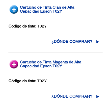
Cartucho de Tinta Cian de Alta
Capacidad Epson T02Y
Código de tinta:
T02Y
¿DÓNDE COMPRAR?
Cartucho de Tinta Magenta de Alta
Capacidad Epson T02Y
Código de tinta:
T02Y
¿DÓNDE COMPRAR?