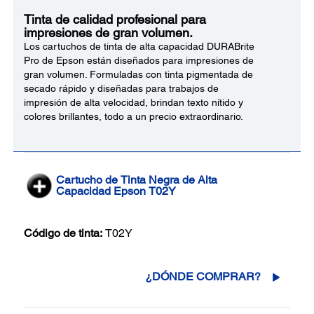
Tinta de calidad profesional para
impresiones de gran volumen.
Los cartuchos de tinta de alta capacidad DURABrite
Pro de Epson están diseñados para impresiones de
gran volumen. Formuladas con tinta pigmentada de
secado rápido y diseñadas para trabajos de
impresión de alta velocidad, brindan texto nítido y
colores brillantes, todo a un precio extraordinario.
Cartucho de Tinta Negra de Alta
Capacidad Epson T02Y
Código de tinta:
T02Y
¿DÓNDE COMPRAR?