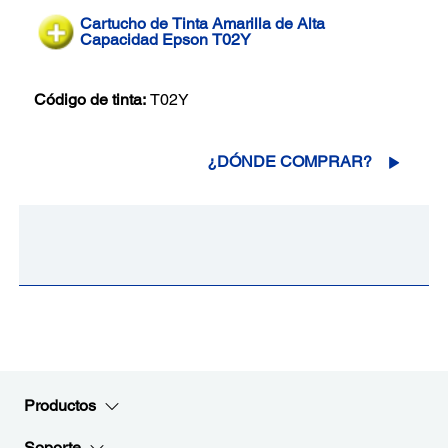
Cartucho de Tinta Amarilla de Alta
Capacidad Epson T02Y
Código de tinta:
T02Y
¿DÓNDE COMPRAR?
Productos
Soporte