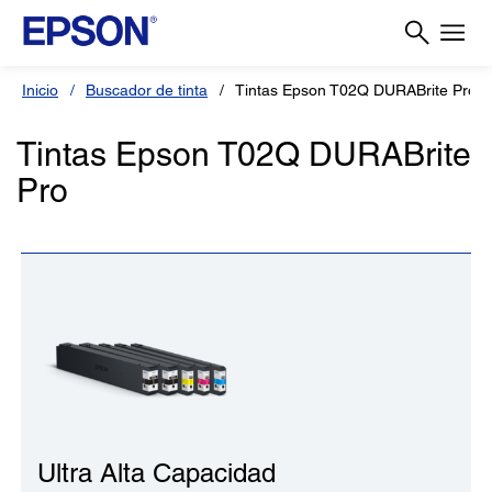
Inicio
Buscador de tinta
Tintas Epson T02Q DURABrite Pro
Tintas Epson T02Q DURABrite
Pro
Ultra Alta Capacidad