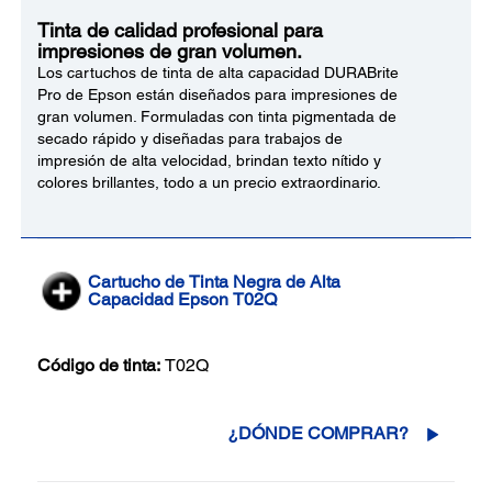
Tinta de calidad profesional para
impresiones de gran volumen.
Los cartuchos de tinta de alta capacidad DURABrite
Pro de Epson están diseñados para impresiones de
gran volumen. Formuladas con tinta pigmentada de
secado rápido y diseñadas para trabajos de
impresión de alta velocidad, brindan texto nítido y
colores brillantes, todo a un precio extraordinario.
Cartucho de Tinta Negra de Alta
Capacidad Epson T02Q
Código de tinta:
T02Q
¿DÓNDE COMPRAR?