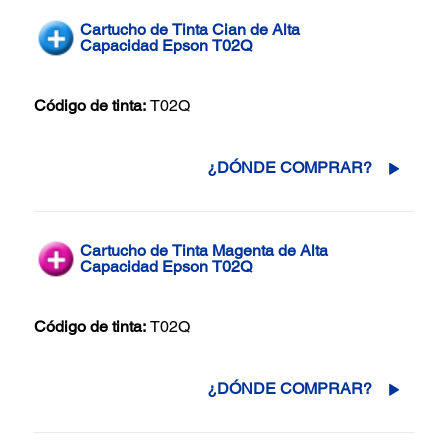
Cartucho de Tinta Cian de Alta
Capacidad Epson T02Q
Código de tinta:
T02Q
¿DÓNDE COMPRAR?
Cartucho de Tinta Magenta de Alta
Capacidad Epson T02Q
Código de tinta:
T02Q
¿DÓNDE COMPRAR?