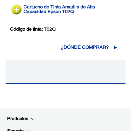
Cartucho de Tinta Amarilla de Alta
Capacidad Epson T02Q
Código de tinta:
T02Q
¿DÓNDE COMPRAR?
Productos
Soporte