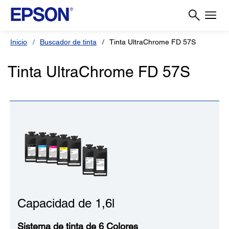
Inicio
Buscador de tinta
Tinta UltraChrome FD 57S
Tinta UltraChrome FD 57S
Capacidad de 1,6l
Sistema de tinta de 6 Colores