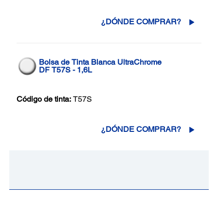
¿DÓNDE COMPRAR?
Bolsa de Tinta Blanca UltraChrome
DF T57S - 1,6L
Código de tinta:
T57S
¿DÓNDE COMPRAR?