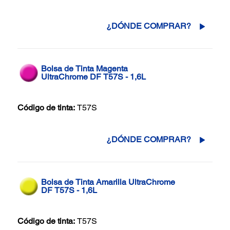
¿DÓNDE COMPRAR?
Bolsa de Tinta Magenta
UltraChrome DF T57S - 1,6L
Código de tinta:
T57S
¿DÓNDE COMPRAR?
Bolsa de Tinta Amarilla UltraChrome
DF T57S - 1,6L
Código de tinta:
T57S