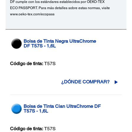
DF cumple con los estándares establecidos por OEKO-TEX
ECO PASSPORT. Para más detalles sobre estas normas, visite
www.oeko-tex.com/ecopass
Bolsa de Tinta Negra UltraChrome
DF T57S - 1,6L
Código de tinta:
T57S
¿DÓNDE COMPRAR?
Bolsa de Tinta Cian UltraChrome DF
T57S - 1,6L
Código de tinta:
T57S