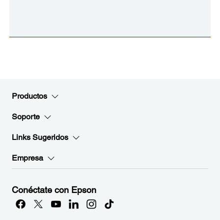
Productos
Soporte
Links Sugeridos
Empresa
Conéctate con Epson