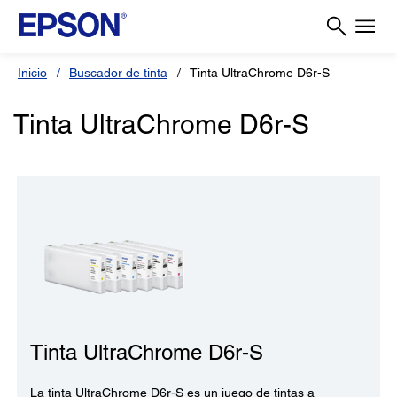
Inicio
Buscador de tinta
Tinta UltraChrome D6r-S
Tinta UltraChrome D6r-S
Tinta UltraChrome D6r-S
La tinta UltraChrome D6r-S es un juego de tintas a