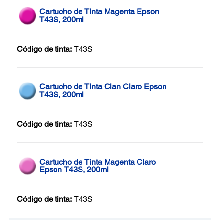
Cartucho de Tinta Magenta Epson
T43S, 200ml
Código de tinta:
T43S
Cartucho de Tinta Cian Claro Epson
T43S, 200ml
Código de tinta:
T43S
Cartucho de Tinta Magenta Claro
Epson T43S, 200ml
Código de tinta:
T43S