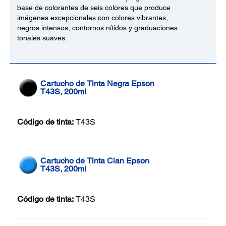
base de colorantes de seis colores que produce
imágenes excepcionales con colores vibrantes,
negros intensos, contornos nítidos y graduaciones
tonales suaves.
Cartucho de Tinta Negra Epson
T43S, 200ml
Código de tinta:
T43S
Cartucho de Tinta Cian Epson
T43S, 200ml
Código de tinta:
T43S