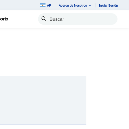
AR
Acerca de Nosotros
Iniciar Sesión
orte
Buscar