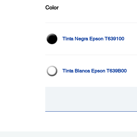
Color
Tinta Negra Epson T639100
Tinta Blanca Epson T639B00