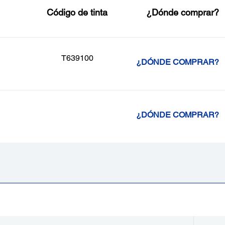
Código de tinta
¿Dónde comprar?
T639100
¿DÓNDE COMPRAR?
¿DÓNDE COMPRAR?