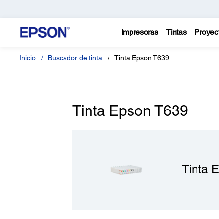
Impresoras
Tintas
Proyec
Inicio
Buscador de tinta
Tinta Epson T639
Tinta Epson T639
Tinta 