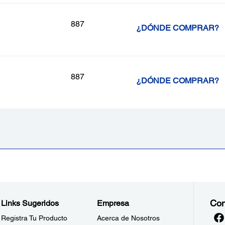
887
¿DÓNDE COMPRAR?
887
¿DÓNDE COMPRAR?
Con
Links Sugeridos
Empresa
Registra Tu Producto
Acerca de Nosotros