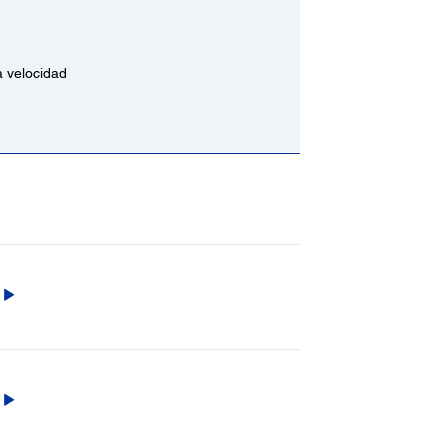
a velocidad