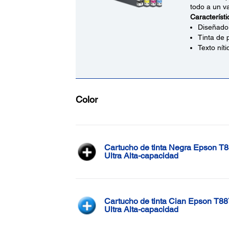
todo a un va
Característi
Diseñado 
Tinta de 
Texto níti
Color
Cartucho de tinta Negra Epson T8
Ultra Alta-capacidad
Cartucho de tinta Cian Epson T88
Ultra Alta-capacidad