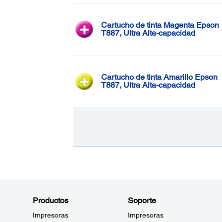
Cartucho de tinta Magenta Epson
T887, Ultra Alta-capacidad
Cartucho de tinta Amarillo Epson
T887, Ultra Alta-capacidad
Productos
Soporte
Impresoras
Impresoras