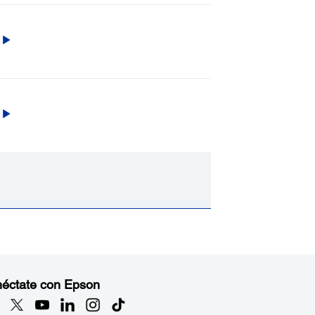
éctate con Epson