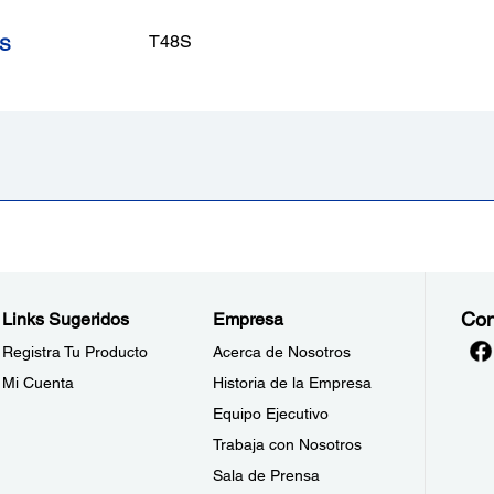
T48S
8S
Con
Links Sugeridos
Empresa
Registra Tu Producto
Acerca de Nosotros
Mi Cuenta
Historia de la Empresa
Equipo Ejecutivo
Trabaja con Nosotros
Sala de Prensa