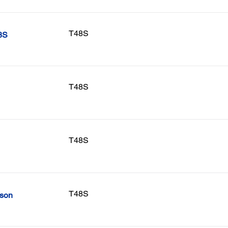
T48S
8S
T48S
T48S
T48S
pson