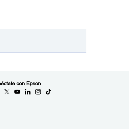
éctate con Epson