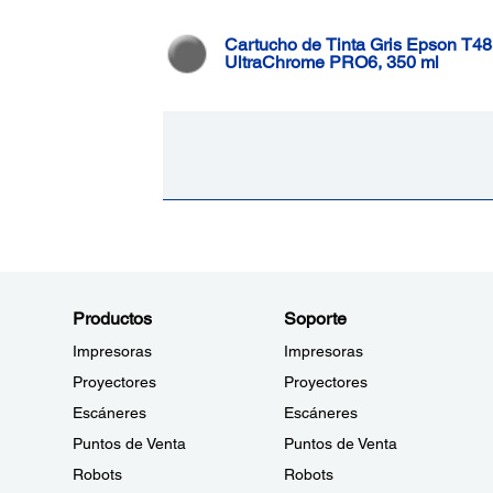
Cartucho de Tinta Gris Epson T4
UltraChrome PRO6, 350 ml
Productos
Soporte
Impresoras
Impresoras
Proyectores
Proyectores
Escáneres
Escáneres
Puntos de Venta
Puntos de Venta
Robots
Robots