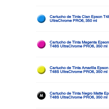
Cartucho de Tinta Cian Epson T4
UltraChrome PRO6, 350 ml
Cartucho de Tinta Magenta Epson
T48S UltraChrome PRO6, 350 ml
Cartucho de Tinta Amarilla Epson
T48S UltraChrome PRO6, 350 ml
Cartucho de Tinta Negro Matte E
T48S UltraChrome PRO6, 350 ml