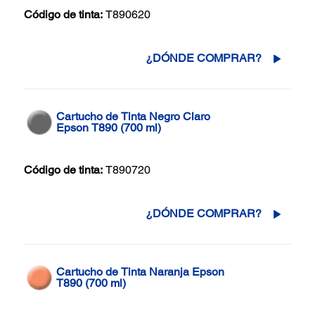
Código de tinta:
T890620
¿DÓNDE COMPRAR?
Cartucho de Tinta Negro Claro
Epson T890 (700 ml)
Código de tinta:
T890720
¿DÓNDE COMPRAR?
Cartucho de Tinta Naranja Epson
T890 (700 ml)