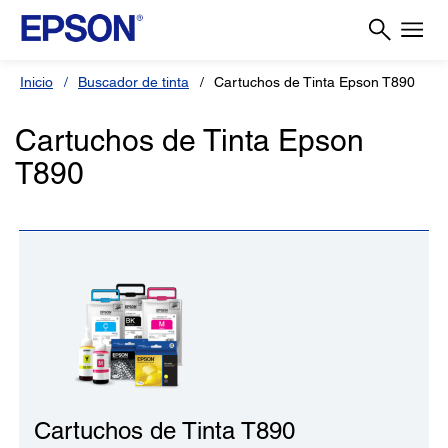
Inicio
Buscador de tinta
Cartuchos de Tinta Epson T890
Cartuchos de Tinta Epson
T890
Cartuchos de Tinta T890