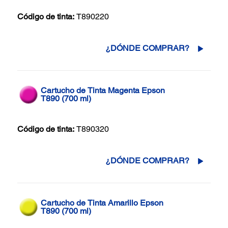
Código de tinta:
T890220
¿DÓNDE COMPRAR?
Cartucho de Tinta Magenta Epson
T890 (700 ml)
Código de tinta:
T890320
¿DÓNDE COMPRAR?
Cartucho de Tinta Amarillo Epson
T890 (700 ml)