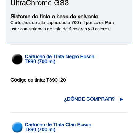
UltraChrome GS3
Sistema de tinta a base de solvente
Cartuchos de alta capacidad a 700 ml por color. Para
usar con sistemas de tinta de 4 colores y 9 colores.
Cartucho de Tinta Negro Epson
T890 (700 ml)
Código de tinta:
T890120
¿DÓNDE COMPRAR?
Cartucho de Tinta Cian Epson
T890 (700 ml)