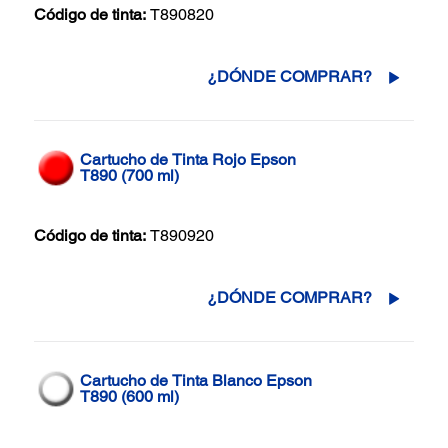
Código de tinta:
T890820
¿DÓNDE COMPRAR?
Cartucho de Tinta Rojo Epson
T890 (700 ml)
Código de tinta:
T890920
¿DÓNDE COMPRAR?
Cartucho de Tinta Blanco Epson
T890 (600 ml)