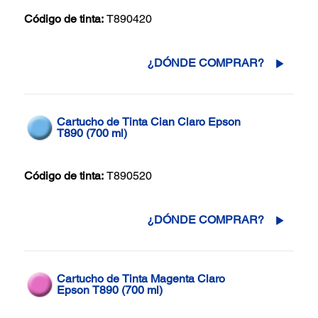
Código de tinta:
T890420
¿DÓNDE COMPRAR?
Cartucho de Tinta Cian Claro Epson
T890 (700 ml)
Código de tinta:
T890520
¿DÓNDE COMPRAR?
Cartucho de Tinta Magenta Claro
Epson T890 (700 ml)