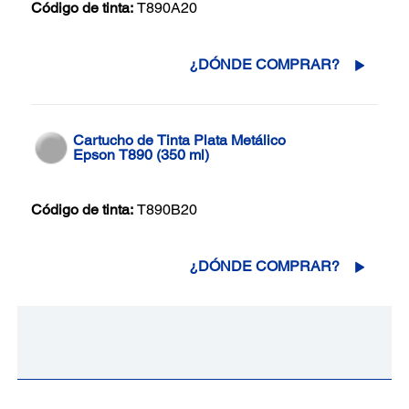
Código de tinta:
T890A20
¿DÓNDE COMPRAR?
Cartucho de Tinta Plata Metálico
Epson T890 (350 ml)
Código de tinta:
T890B20
¿DÓNDE COMPRAR?