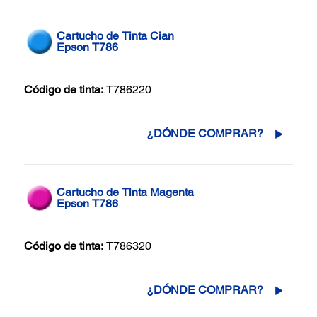
Cartucho de Tinta Cian
Epson T786
Código de tinta:
T786220
¿DÓNDE COMPRAR?
Cartucho de Tinta Magenta
Epson T786
Código de tinta:
T786320
¿DÓNDE COMPRAR?