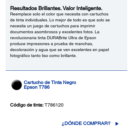
Resultados Brillantes. Valor Inteligente.
Reemplace solo el color que necesita con cartuchos
de tinta individuales. Lo mejor de todo es que solo se
necesita un juego de cartuchos para imprimir
documentos asombrosos y excelentes fotos. La
revolucionaria tinta DURABrite Ultra de Epson
produce impresiones a prueba de manchas,
decoloración y agua que se ven excelentes en papel
fotográfico tanto liso como brillante.
Cartucho de Tinta Negro
Epson T786
Código de tinta:
T786120
¿DÓNDE COMPRAR?