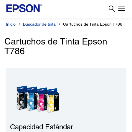
Inicio
Buscador de tinta
Cartuchos de Tinta Epson T786
Cartuchos de Tinta Epson
T786
Capacidad Estándar