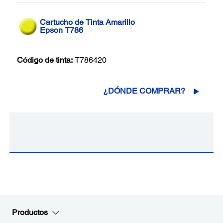
Cartucho de Tinta Amarillo
Epson T786
Código de tinta:
T786420
¿DÓNDE COMPRAR?
Productos