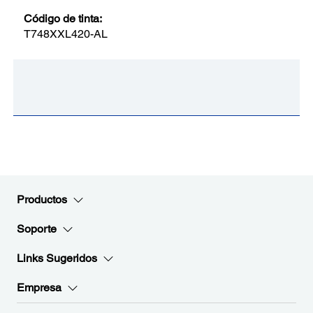
Código de tinta:
T748XXL420-AL
Productos
Soporte
Links Sugeridos
Empresa