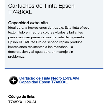
Cartuchos de Tinta Epson
T748XXL
Capacidad extra alta
Ideal para la impresiones de trabajo. Esta tinta ofrece
texto nítido en negro y colores vívidos y brillantes
para cualquier presentación. La tinta de pigmento
Epson DURABrite Pro de secado rápido produce
impresiones resistentes a las manchas, la
decoloración y al agua para un manejo sin
problemas.
Cartucho de Tinta Negro Extra Alta
Capacidad Epson T748XXL
Código de tinta:
T748XXL120-AL