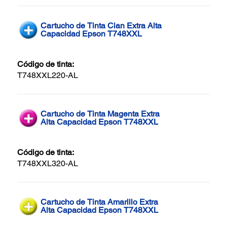
Cartucho de Tinta Cian Extra Alta
Capacidad Epson T748XXL
Código de tinta:
T748XXL220-AL
Cartucho de Tinta Magenta Extra
Alta Capacidad Epson T748XXL
Código de tinta:
T748XXL320-AL
Cartucho de Tinta Amarillo Extra
Alta Capacidad Epson T748XXL