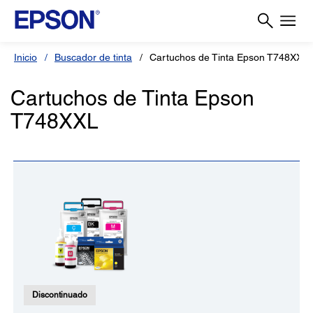
Inicio
Buscador de tinta
Cartuchos de Tinta Epson T748XXL
Cartuchos de Tinta Epson
T748XXL
Discontinuado