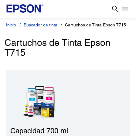
Inicio
Buscador de tinta
Cartuchos de Tinta Epson T715
Cartuchos de Tinta Epson
T715
Capacidad 700 ml