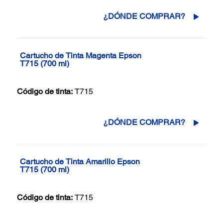
¿DÓNDE COMPRAR?
Cartucho de Tinta Magenta Epson
T715 (700 ml)
Código de tinta:
T715
¿DÓNDE COMPRAR?
Cartucho de Tinta Amarillo Epson
T715 (700 ml)
Código de tinta:
T715