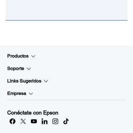
Productos
Soporte
Links Sugeridos
Empresa
Conéctate con Epson