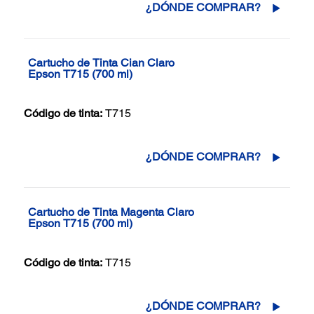
¿DÓNDE COMPRAR?
Cartucho de Tinta Cian Claro
Epson T715 (700 ml)
Código de tinta:
T715
¿DÓNDE COMPRAR?
Cartucho de Tinta Magenta Claro
Epson T715 (700 ml)
Código de tinta:
T715
¿DÓNDE COMPRAR?