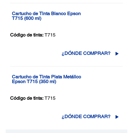
Cartucho de Tinta Blanco Epson
T715 (600 ml)
Código de tinta:
T715
¿DÓNDE COMPRAR?
Cartucho de Tinta Plata Metálico
Epson T715 (350 ml)
Código de tinta:
T715
¿DÓNDE COMPRAR?