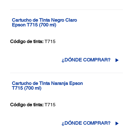
Cartucho de Tinta Negro Claro
Epson T715 (700 ml)
Código de tinta:
T715
¿DÓNDE COMPRAR?
Cartucho de Tinta Naranja Epson
T715 (700 ml)
Código de tinta:
T715
¿DÓNDE COMPRAR?