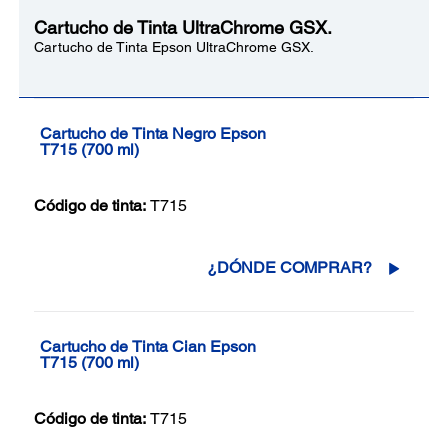
Cartucho de Tinta UltraChrome GSX.
Cartucho de Tinta Epson UltraChrome GSX.
Cartucho de Tinta Negro Epson
T715 (700 ml)
Código de tinta:
T715
¿DÓNDE COMPRAR?
Cartucho de Tinta Cian Epson
T715 (700 ml)
Código de tinta:
T715