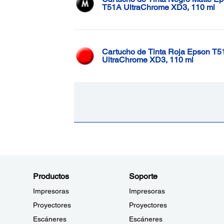
T51A UltraChrome XD3, 110 ml
Cartucho de Tinta Roja Epson T5
UltraChrome XD3, 110 ml
Productos
Soporte
Impresoras
Impresoras
Proyectores
Proyectores
Escáneres
Escáneres