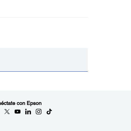
éctate con Epson