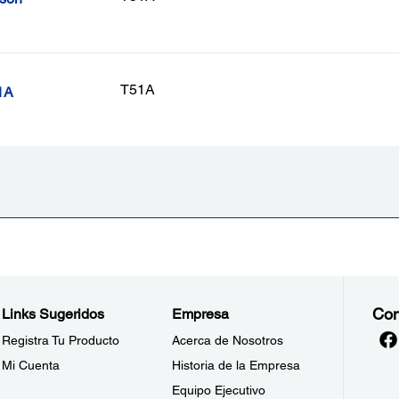
T51A
1A
Con
Links Sugeridos
Empresa
Registra Tu Producto
Acerca de Nosotros
Mi Cuenta
Historia de la Empresa
Equipo Ejecutivo