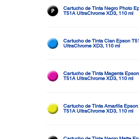
Cartucho de Tinta Negro Photo E
T51A UltraChrome XD3, 110 ml
Cartucho de Tinta Cian Epson T5
UltraChrome XD3, 110 ml
Cartucho de Tinta Magenta Epson
T51A UltraChrome XD3, 110 ml
Cartucho de Tinta Amarilla Epson
T51A UltraChrome XD3, 110 ml
Cartucho de Tinta Negro Matte E