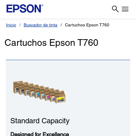
Inicio
Buscador de tinta
Cartuchos Epson T760
Cartuchos Epson T760
Standard Capacity
Designed for Excellence