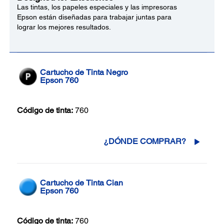
Las tintas, los papeles especiales y las impresoras
Epson están diseñadas para trabajar juntas para
lograr los mejores resultados.
Cartucho de Tinta Negro
Epson 760
Código de tinta:
760
¿DÓNDE COMPRAR?
Cartucho de Tinta Cian
Epson 760
Código de tinta:
760