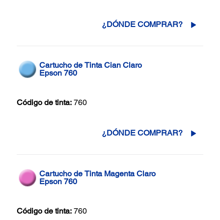
¿DÓNDE COMPRAR?
Cartucho de Tinta Cian Claro
Epson 760
Código de tinta:
760
¿DÓNDE COMPRAR?
Cartucho de Tinta Magenta Claro
Epson 760
Código de tinta:
760