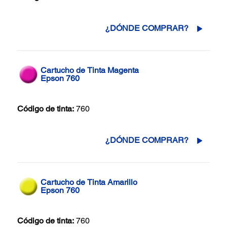
¿DÓNDE COMPRAR?
Cartucho de Tinta Magenta
Epson 760
Código de tinta:
760
¿DÓNDE COMPRAR?
Cartucho de Tinta Amarillo
Epson 760
Código de tinta:
760