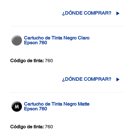
¿DÓNDE COMPRAR?
Cartucho de Tinta Negro Claro
Epson 760
Código de tinta:
760
¿DÓNDE COMPRAR?
Cartucho de Tinta Negro Matte
Epson 760
Código de tinta:
760