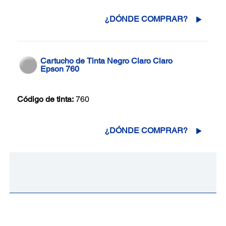
¿DÓNDE COMPRAR?
Cartucho de Tinta Negro Claro Claro
Epson 760
Código de tinta:
760
¿DÓNDE COMPRAR?