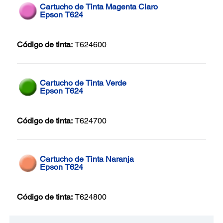
Cartucho de Tinta Magenta Claro
Epson T624
Código de tinta:
T624600
Cartucho de Tinta Verde
Epson T624
Código de tinta:
T624700
Cartucho de Tinta Naranja
Epson T624
Código de tinta:
T624800