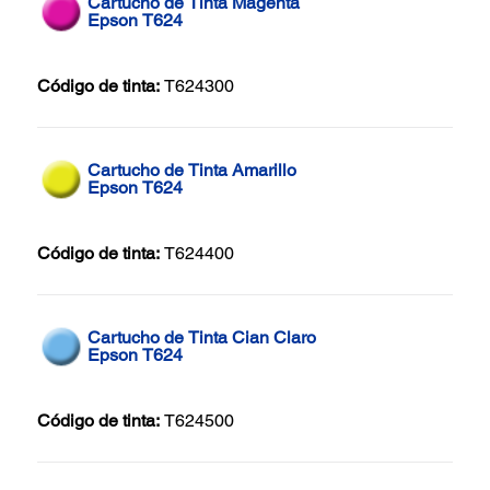
Cartucho de Tinta Magenta
Epson T624
Código de tinta:
T624300
Cartucho de Tinta Amarillo
Epson T624
Código de tinta:
T624400
Cartucho de Tinta Cian Claro
Epson T624
Código de tinta:
T624500