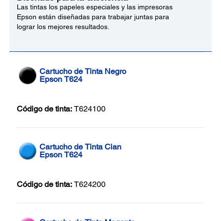
Las tintas los papeles especiales y las impresoras
Epson están diseñadas para trabajar juntas para
lograr los mejores resultados.
Cartucho de Tinta Negro
Epson T624
Código de tinta:
T624100
Cartucho de Tinta Cian
Epson T624
Código de tinta:
T624200