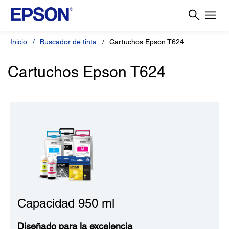
Inicio
Buscador de tinta
Cartuchos Epson T624
Cartuchos Epson T624
Capacidad 950 ml
Diseñado para la excelencia