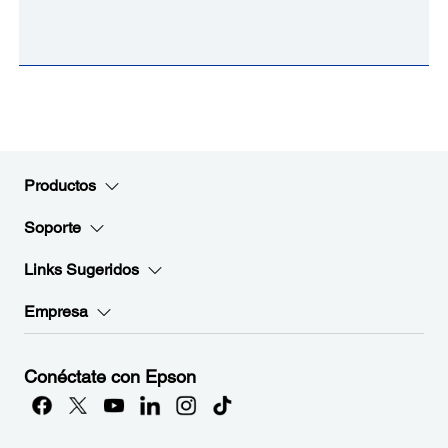
Productos
Soporte
Links Sugeridos
Empresa
Conéctate con Epson