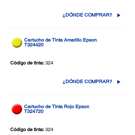
¿DÓNDE COMPRAR?
Cartucho de Tinta Amarillo Epson
T324420
Código de tinta:
324
¿DÓNDE COMPRAR?
Cartucho de Tinta Rojo Epson
T324720
Código de tinta:
324