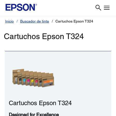
Inicio
Buscador de tinta
Cartuchos Epson T324
Cartuchos Epson T324
Cartuchos Epson T324
Designed for Excellence