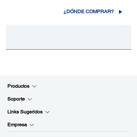
¿DÓNDE COMPRAR?
Productos
Soporte
Links Sugeridos
Empresa