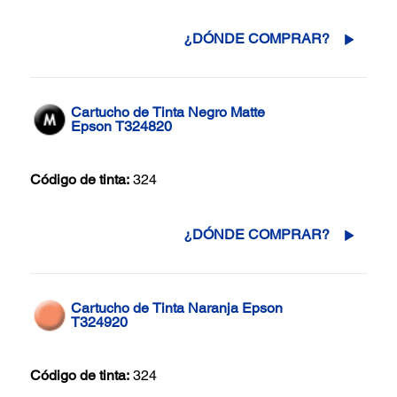
¿DÓNDE COMPRAR?
Cartucho de Tinta Negro Matte
Epson T324820
Código de tinta:
324
¿DÓNDE COMPRAR?
Cartucho de Tinta Naranja Epson
T324920
Código de tinta:
324