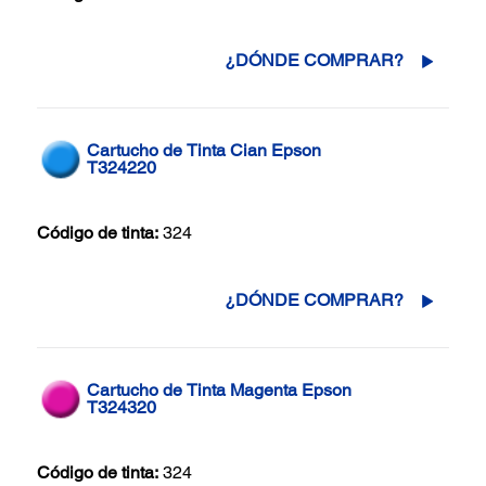
¿DÓNDE COMPRAR?
Cartucho de Tinta Cian Epson
T324220
Código de tinta:
324
¿DÓNDE COMPRAR?
Cartucho de Tinta Magenta Epson
T324320
Código de tinta:
324