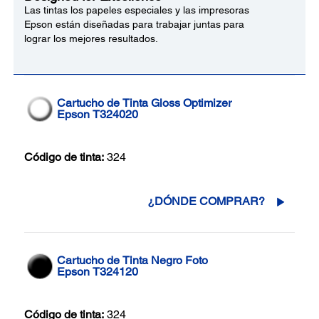
Las tintas los papeles especiales y las impresoras
Epson están diseñadas para trabajar juntas para
lograr los mejores resultados.
Cartucho de Tinta Gloss Optimizer
Epson T324020
Código de tinta:
324
¿DÓNDE COMPRAR?
Cartucho de Tinta Negro Foto
Epson T324120
Código de tinta:
324