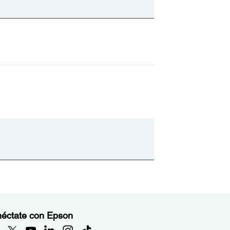
éctate con Epson